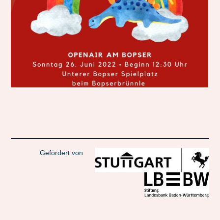
Gefördert von