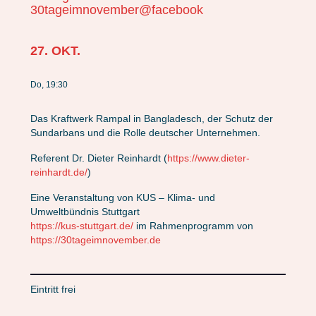
30tageimnovember@facebook
27. OKT.
Do, 19:30
Das Kraftwerk Rampal in Bangladesch, der Schutz der
Sundarbans und die Rolle deutscher Unternehmen.
Referent Dr. Dieter Reinhardt (
https://www.dieter-
reinhardt.de/
)
Eine Veranstaltung von KUS – Klima- und
Umweltbündnis Stuttgart
https://kus-stuttgart.de/
im Rahmenprogramm von
https://30tageimnovember.de
Eintritt frei