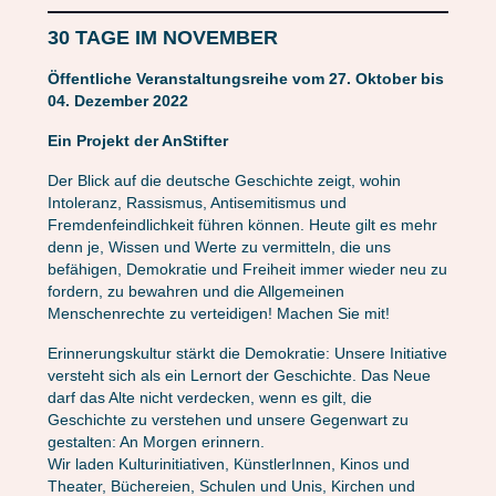
30 TAGE IM NOVEMBER
Öffentliche Veranstaltungsreihe vom 27. Oktober bis
04. Dezember 2022
Ein Projekt der AnStifter
Der Blick auf die deutsche Geschichte zeigt, wohin
Intoleranz, Rassismus, Antisemitismus und
Fremdenfeindlichkeit führen können. Heute gilt es mehr
denn je, Wissen und Werte zu vermitteln, die uns
befähigen, Demokratie und Freiheit immer wieder neu zu
fordern, zu bewahren und die Allgemeinen
Menschenrechte zu verteidigen! Machen Sie mit!
Erinnerungskultur stärkt die Demokratie: Unsere Initiative
versteht sich als ein Lernort der Geschichte. Das Neue
darf das Alte nicht verdecken, wenn es gilt, die
Geschichte zu verstehen und unsere Gegenwart zu
gestalten: An Morgen erinnern.
Wir laden Kulturinitiativen, KünstlerInnen, Kinos und
Theater, Büchereien, Schulen und Unis, Kirchen und