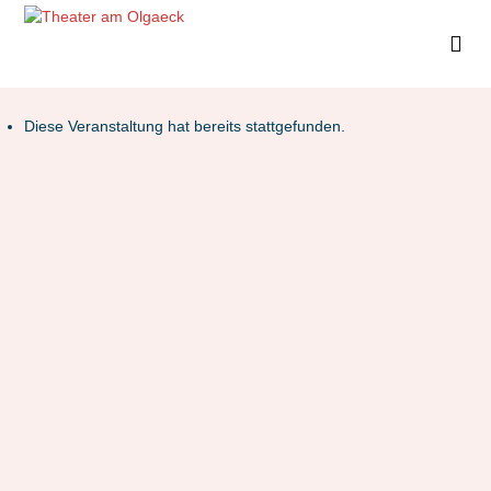
Diese Veranstaltung hat bereits stattgefunden.