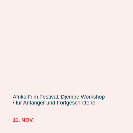
Afrika Film Festival: Djembe Workshop
/ für Anfänger und Fortgeschrittene
11. NOV.