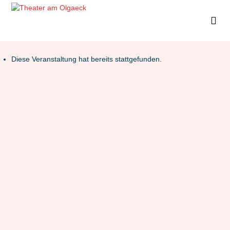
Diese Veranstaltung hat bereits stattgefunden.