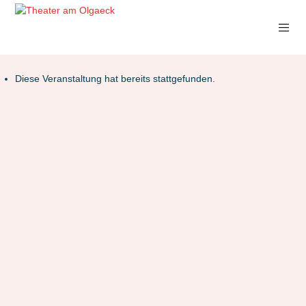
Diese Veranstaltung hat bereits stattgefunden.