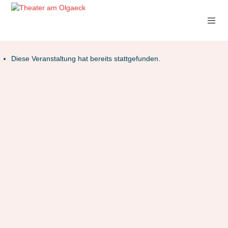
Diese Veranstaltung hat bereits stattgefunden.