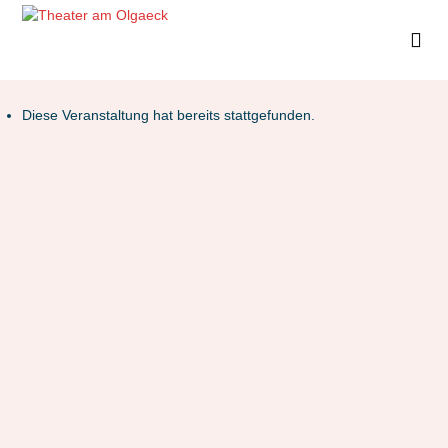
Diese Veranstaltung hat bereits stattgefunden.