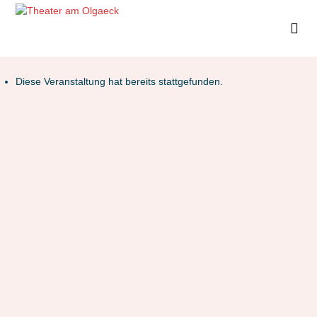
Diese Veranstaltung hat bereits stattgefunden.