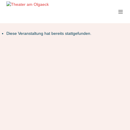
Diese Veranstaltung hat bereits stattgefunden.