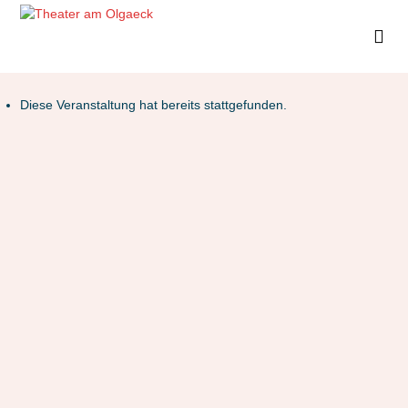
Diese Veranstaltung hat bereits stattgefunden.