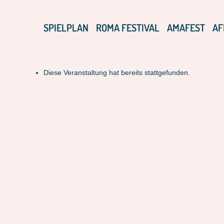
SPIELPLAN
ROMA FESTIVAL
AMAFEST
AF
Diese Veranstaltung hat bereits stattgefunden.