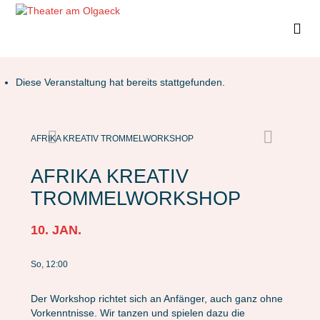
Diese Veranstaltung hat bereits stattgefunden.
AFRIKA KREATIV TROMMELWORKSHOP
AFRIKA KREATIV
TROMMELWORKSHOP
10. JAN.
So, 12:00
Der Workshop richtet sich an Anfänger, auch ganz ohne
Vorkenntnisse. Wir tanzen und spielen dazu die