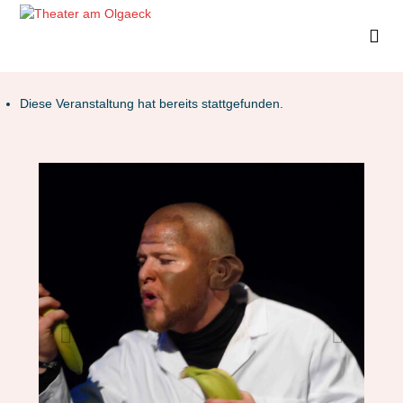
Diese Veranstaltung hat bereits stattgefunden.