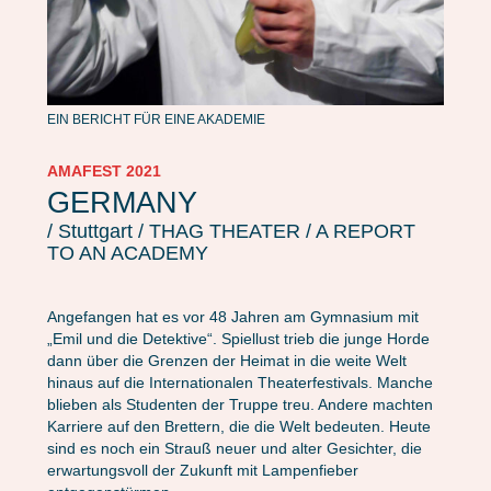
EIN BERICHT FÜR EINE AKADEMIE
AMAFEST 2021
GERMANY
/ Stuttgart / THAG THEATER / A REPORT
TO AN ACADEMY
Angefangen hat es vor 48 Jahren am Gymnasium mit
„Emil und die Detektive“. Spiellust trieb die junge Horde
dann über die Grenzen der Heimat in die weite Welt
hinaus auf die Internationalen Theaterfestivals. Manche
blieben als Studenten der Truppe treu. Andere machten
Karriere auf den Brettern, die die Welt bedeuten. Heute
sind es noch ein Strauß neuer und alter Gesichter, die
erwartungsvoll der Zukunft mit Lampenfieber