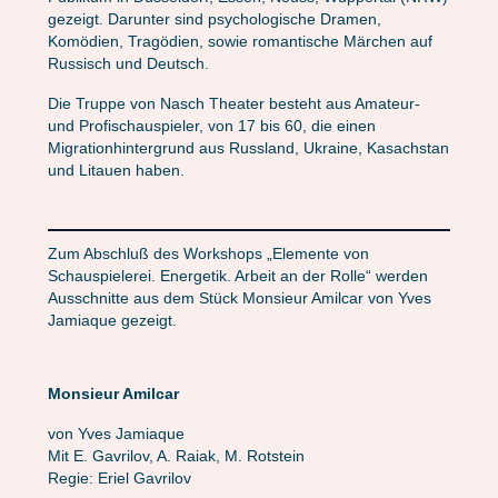
gezeigt. Darunter sind psychologische Dramen,
Komödien, Tragödien, sowie romantische Märchen auf
Russisch und Deutsch.
Die Truppe von Nasch Theater besteht aus Amateur-
und Profischauspieler, von 17 bis 60, die einen
Migrationhintergrund aus Russland, Ukraine, Kasachstan
und Litauen haben.
Zum Abschluß des Workshops „Elemente von
Schauspielerei. Energetik. Arbeit an der Rolle“ werden
Ausschnitte aus dem Stück Monsieur Amilcar von Yves
Jamiaque gezeigt.
Monsieur Amilcar
von Yves Jamiaque
Mit E. Gavrilov, A. Raiak, M. Rotstein
Regie: Eriel Gavrilov