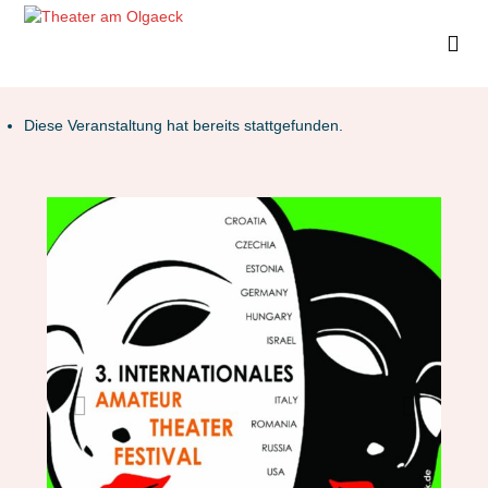
Diese Veranstaltung hat bereits stattgefunden.