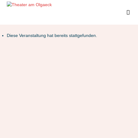
Diese Veranstaltung hat bereits stattgefunden.