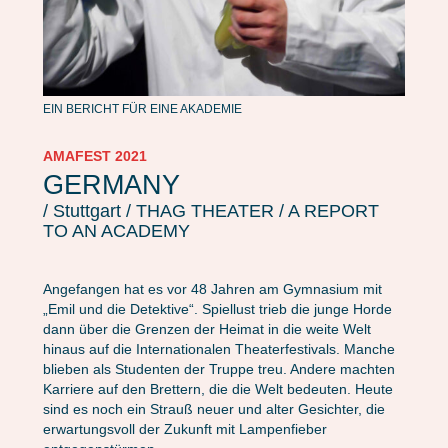
EIN BERICHT FÜR EINE AKADEMIE
AMAFEST 2021
GERMANY
/ Stuttgart / THAG THEATER / A REPORT
TO AN ACADEMY
Angefangen hat es vor 48 Jahren am Gymnasium mit
„Emil und die Detektive“. Spiellust trieb die junge Horde
dann über die Grenzen der Heimat in die weite Welt
hinaus auf die Internationalen Theaterfestivals. Manche
blieben als Studenten der Truppe treu. Andere machten
Karriere auf den Brettern, die die Welt bedeuten. Heute
sind es noch ein Strauß neuer und alter Gesichter, die
erwartungsvoll der Zukunft mit Lampenfieber