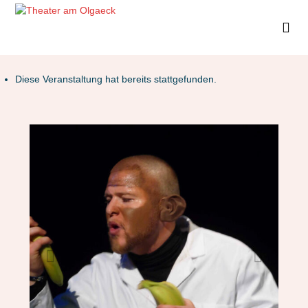
Diese Veranstaltung hat bereits stattgefunden.