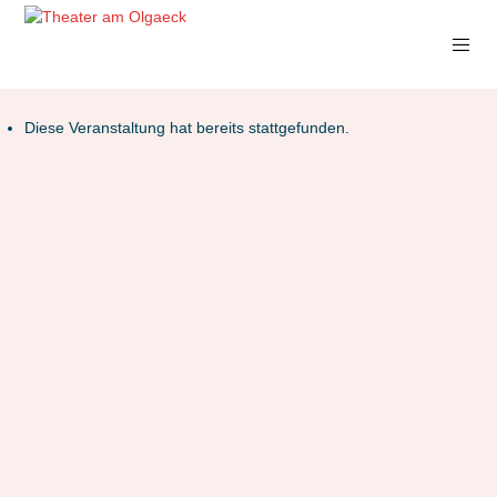
Diese Veranstaltung hat bereits stattgefunden.