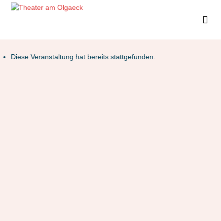
Diese Veranstaltung hat bereits stattgefunden.