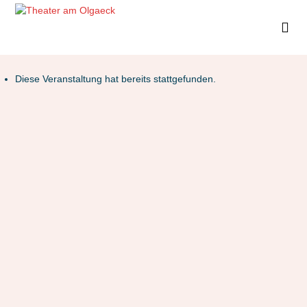
Diese Veranstaltung hat bereits stattgefunden.