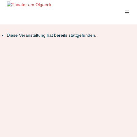
Diese Veranstaltung hat bereits stattgefunden.