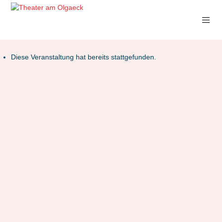
Diese Veranstaltung hat bereits stattgefunden.