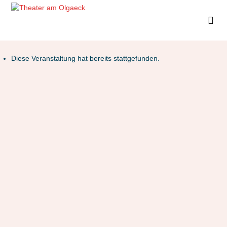
Diese Veranstaltung hat bereits stattgefunden.