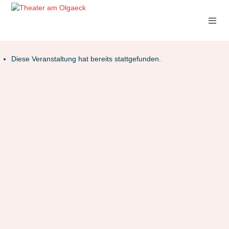
Diese Veranstaltung hat bereits stattgefunden.