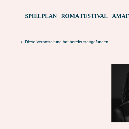
SPIELPLAN
ROMA FESTIVAL
AMAF
Diese Veranstaltung hat bereits stattgefunden.