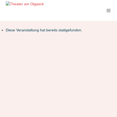
Diese Veranstaltung hat bereits stattgefunden.