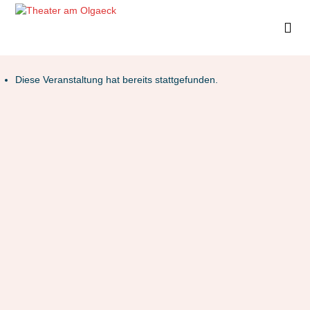
Diese Veranstaltung hat bereits stattgefunden.