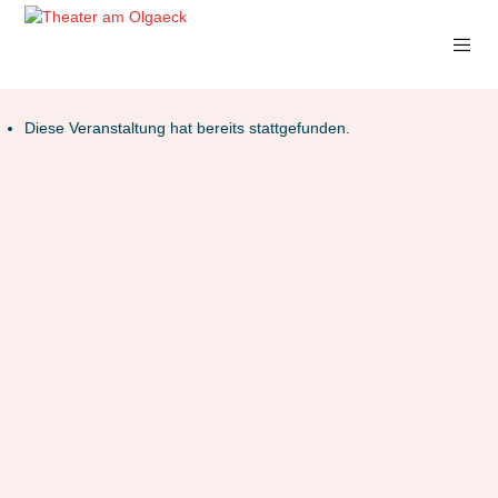
Diese Veranstaltung hat bereits stattgefunden.