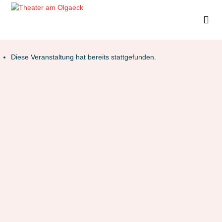
Diese Veranstaltung hat bereits stattgefunden.