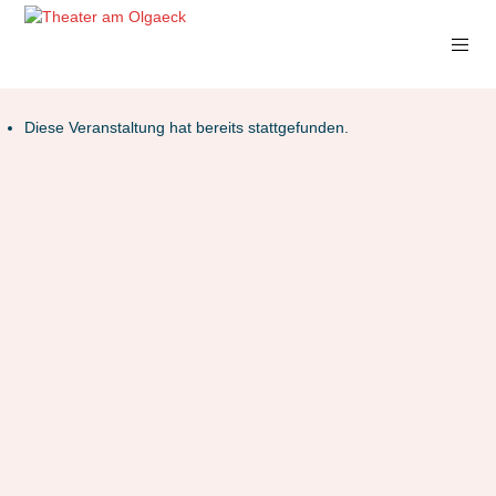
Diese Veranstaltung hat bereits stattgefunden.