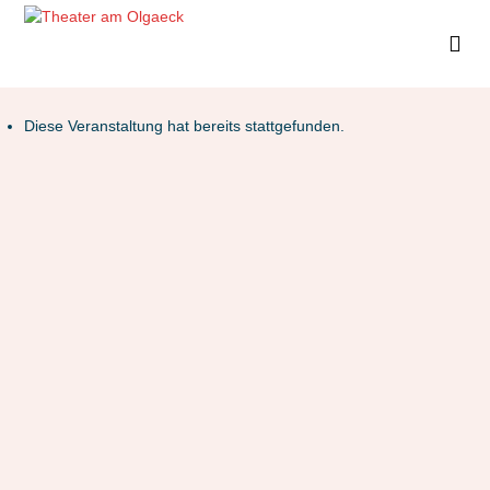
Diese Veranstaltung hat bereits stattgefunden.