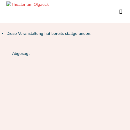
Diese Veranstaltung hat bereits stattgefunden.
Abgesagt