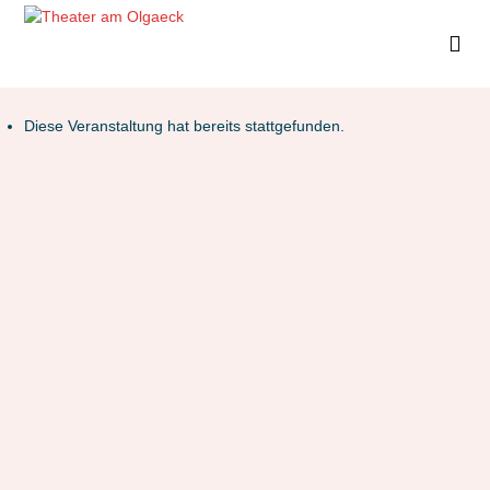
Diese Veranstaltung hat bereits stattgefunden.