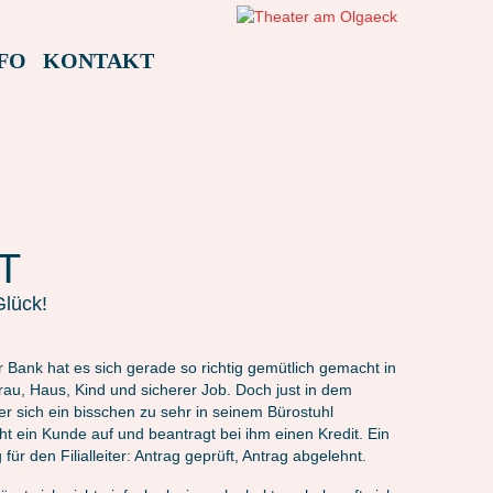
FO
KONTAKT
T
Glück!
der Bank hat es sich gerade so richtig gemütlich gemacht in
au, Haus, Kind und sicherer Job. Doch just in dem
r sich ein bisschen zu sehr in seinem Bürostuhl
ht ein Kunde auf und beantragt bei ihm einen Kredit. Ein
für den Filialleiter: Antrag geprüft, Antrag abgelehnt.