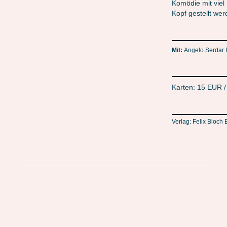
Komödie mit viel
Kopf gestellt wer
Mit:
Angelo Serdar B
Karten: 15 EUR 
Verlag: Felix Bloch