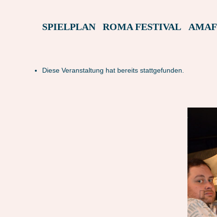
SPIELPLAN
ROMA FESTIVAL
AMAF
Diese Veranstaltung hat bereits stattgefunden.