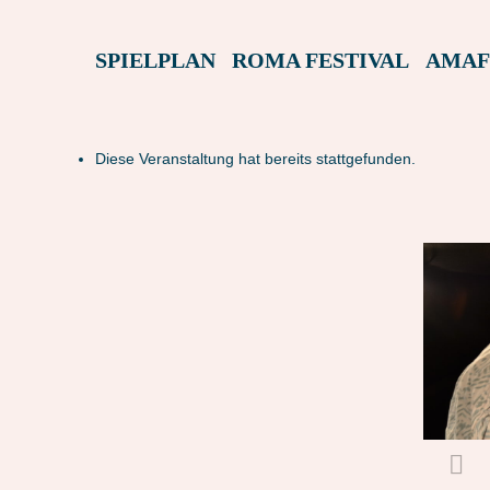
SPIELPLAN
ROMA FESTIVAL
AMAF
Diese Veranstaltung hat bereits stattgefunden.