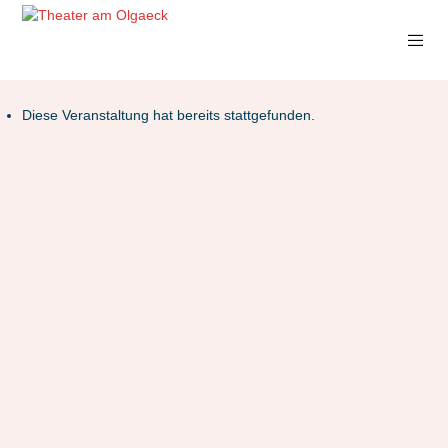
Diese Veranstaltung hat bereits stattgefunden.