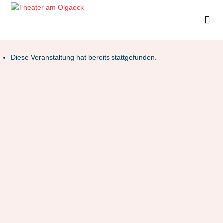
Diese Veranstaltung hat bereits stattgefunden.