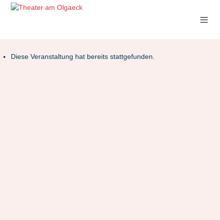
Diese Veranstaltung hat bereits stattgefunden.