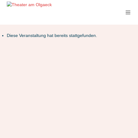
Diese Veranstaltung hat bereits stattgefunden.