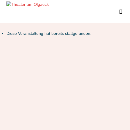
Diese Veranstaltung hat bereits stattgefunden.