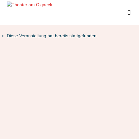
Diese Veranstaltung hat bereits stattgefunden.