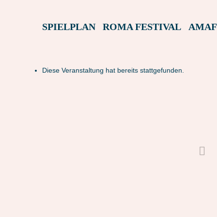
SPIELPLAN
ROMA FESTIVAL
AMAF
Diese Veranstaltung hat bereits stattgefunden.