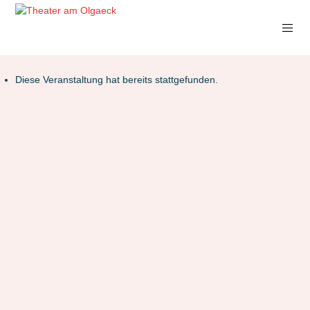
Diese Veranstaltung hat bereits stattgefunden.