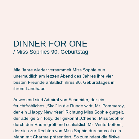
DINNER FOR ONE
/
Miss Sophies 90. Geburtstag
Alle Jahre wieder versammelt Miss Sophie nun
unermüdlich am letzten Abend des Jahres ihre vier
besten Freunde anläßlich ihres 90. Geburtstages in
ihrem Landhaus.
Anwesend sind Admiral von Schneider, der ein
feuchtfröhliches „Skol” in die Runde wirft, Mr. Pommeroy,
der ein „Happy New Year” Richtung Miss Sophie gurgelt,
der adelige Sir Toby, der gekonnt „Cheerio, Miss Sophie”
durch den Raum grölt und schließlich Mr. Winterbottom,
der sich zur Rechten von Miss Sophie durchaus als ein
Mann mit Charme präsentiert. So zumindest die fiktive