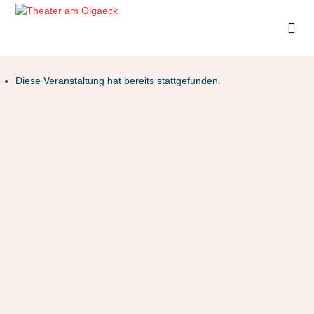
Diese Veranstaltung hat bereits stattgefunden.