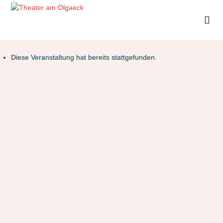
Diese Veranstaltung hat bereits stattgefunden.