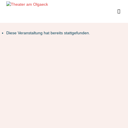
Diese Veranstaltung hat bereits stattgefunden.