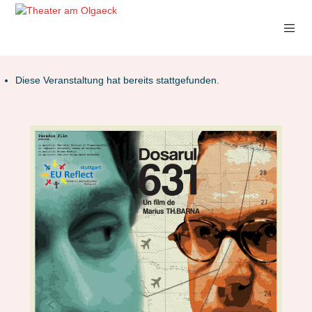
Diese Veranstaltung hat bereits stattgefunden.