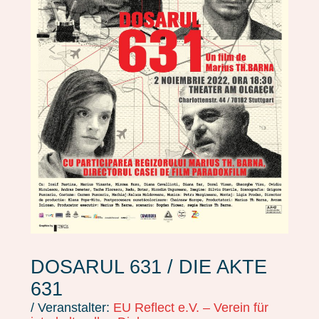
DOSARUL 631 / DIE AKTE
631
/ Veranstalter:
EU Reflect e.V. – Verein für