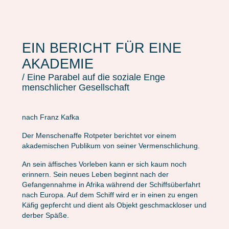
EIN BERICHT FÜR EINE
AKADEMIE
/ Eine Parabel auf die soziale Enge
menschlicher Gesellschaft
nach Franz Kafka
Der Menschenaffe Rotpeter berichtet vor einem
akademischen Publikum von seiner Vermenschlichung.
An sein äffisches Vorleben kann er sich kaum noch
erinnern. Sein neues Leben beginnt nach der
Gefangennahme in Afrika während der Schiffsüberfahrt
nach Europa. Auf dem Schiff wird er in einen zu engen
Käfig gepfercht und dient als Objekt geschmackloser und
derber Späße.