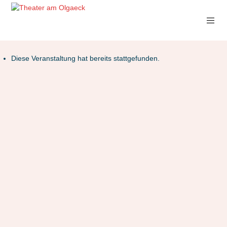
Diese Veranstaltung hat bereits stattgefunden.