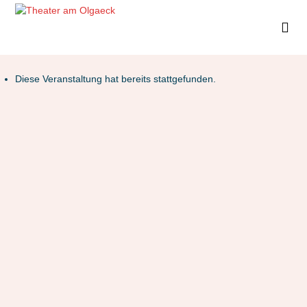
Diese Veranstaltung hat bereits stattgefunden.