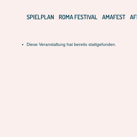
SPIELPLAN
ROMA FESTIVAL
AMAFEST
AF
Diese Veranstaltung hat bereits stattgefunden.