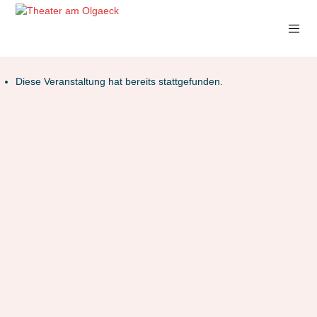
Diese Veranstaltung hat bereits stattgefunden.