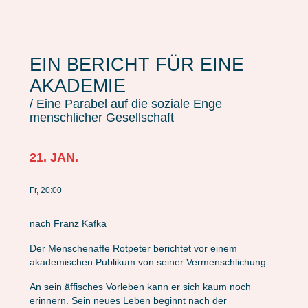
EIN BERICHT FÜR EINE
AKADEMIE
/ Eine Parabel auf die soziale Enge
menschlicher Gesellschaft
21. JAN.
Fr, 20:00
nach Franz Kafka
Der Menschenaffe Rotpeter berichtet vor einem
akademischen Publikum von seiner Vermenschlichung.
An sein äffisches Vorleben kann er sich kaum noch
erinnern. Sein neues Leben beginnt nach der